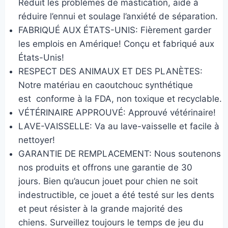
Réduit les problèmes de mastication, aide à
réduire l’ennui et soulage l’anxiété de séparation.
FABRIQUÉ AUX ÉTATS-UNIS: Fièrement garder
les emplois en Amérique! Conçu et fabriqué aux
États-Unis!
RESPECT DES ANIMAUX ET DES PLANÈTES:
Notre matériau en caoutchouc synthétique
est
conforme à la FDA, non toxique et recyclable.
VÉTÉRINAIRE APPROUVÉ: Approuvé vétérinaire!
LAVE-VAISSELLE: Va au lave-vaisselle et facile à
nettoyer!
GARANTIE DE REMPLACEMENT: Nous soutenons
nos produits et offrons une garantie de 30
jours. Bien qu’aucun jouet pour chien ne soit
indestructible, ce jouet a été testé sur les dents
et peut résister à la grande majorité des
chiens. Surveillez toujours le temps de jeu du