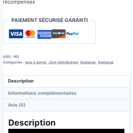
récompenses
PAIEMENT SÉCURISÉ GARANTI
UGS :
ND
Catégories :
jeux à garnir
,
Jeux distributeur
,
Sodapup
,
Sodapup
Description
Informations complémentaires
Avis (0)
Description