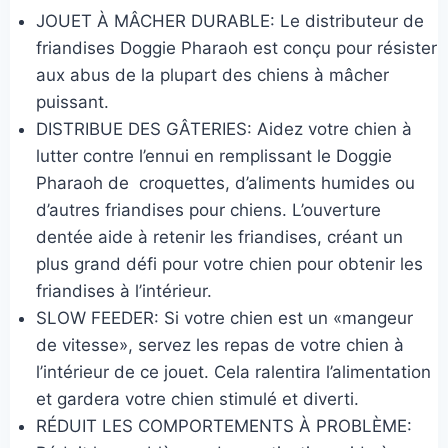
JOUET À MÂCHER DURABLE: Le distributeur de
friandises Doggie Pharaoh est conçu pour résister
aux abus de la plupart des chiens à mâcher
puissant.
DISTRIBUE DES GÂTERIES: Aidez votre chien à
lutter contre l’ennui en remplissant le Doggie
Pharaoh de croquettes, d’aliments humides ou
d’autres friandises pour chiens. L’ouverture
dentée aide à retenir les friandises, créant un
plus grand défi pour votre chien pour obtenir les
friandises à l’intérieur.
SLOW FEEDER: Si votre chien est un «mangeur
de vitesse», servez les repas de votre chien à
l’intérieur de ce jouet. Cela ralentira l’alimentation
et gardera votre chien stimulé et diverti.
RÉDUIT LES COMPORTEMENTS À PROBLÈME: