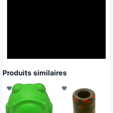
Produits similaires