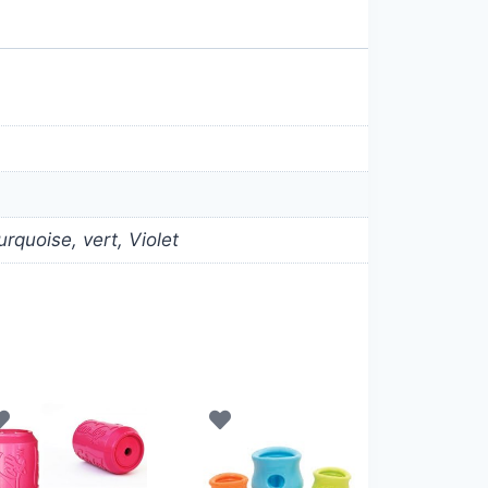
rquoise, vert, Violet