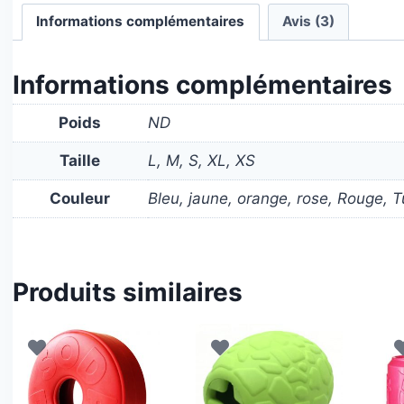
Informations complémentaires
Avis (3)
Informations complémentaires
Poids
ND
Taille
L, M, S, XL, XS
Couleur
Bleu, jaune, orange, rose, Rouge, Tu
Produits similaires