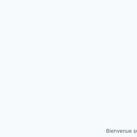
Bienvenue su