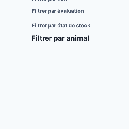
Filtrer par évaluation
Filtrer par état de stock
Filtrer par animal