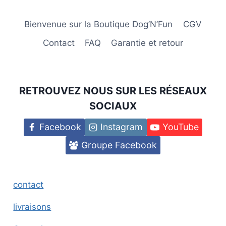
Bienvenue sur la Boutique Dog’N’Fun
CGV
Contact
FAQ
Garantie et retour
RETROUVEZ NOUS SUR LES RÉSEAUX
SOCIAUX
Facebook
Instagram
YouTube
Groupe Facebook
contact
livraisons