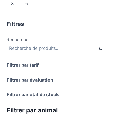
8
→
Filtres
Recherche
Filtrer par tarif
Filtrer par évaluation
Filtrer par état de stock
Filtrer par animal