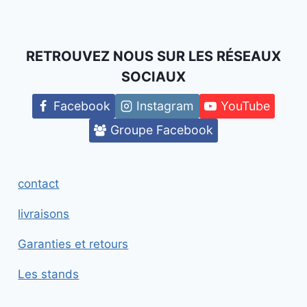
RETROUVEZ NOUS SUR LES RÉSEAUX
SOCIAUX
Facebook
Instagram
YouTube
Groupe Facebook
contact
livraisons
Garanties et retours
Les stands