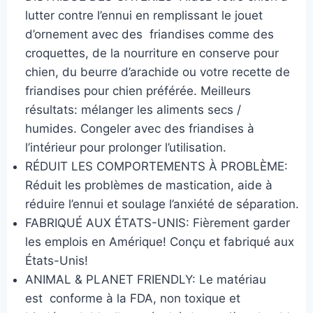
lutter contre l’ennui en remplissant le jouet
16,00€
d’ornement avec des friandises comme des
croquettes, de la nourriture en conserve pour
chien, du beurre d’arachide ou votre recette de
friandises pour chien préférée. Meilleurs
résultats: mélanger les aliments secs /
humides. Congeler avec des friandises à
l’intérieur pour prolonger l’utilisation.
RÉDUIT LES COMPORTEMENTS À PROBLÈME:
Réduit les problèmes de mastication, aide à
réduire l’ennui et soulage l’anxiété de séparation.
FABRIQUÉ AUX ÉTATS-UNIS: Fièrement garder
les emplois en Amérique! Conçu et fabriqué aux
États-Unis!
ANIMAL & PLANET FRIENDLY: Le matériau
est
conforme à la FDA, non toxique et