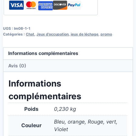
UGS :
lm08-1-1
Catégories :
Chat
,
Jeux d'occupation
,
jeux de léchage
,
promo
Informations complémentaires
Avis (0)
Informations
complémentaires
Poids
0,230 kg
Bleu, orange, Rouge, vert,
Couleur
Violet