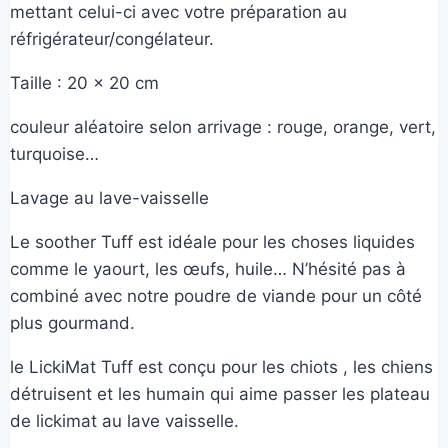
mettant celui-ci avec votre préparation au
réfrigérateur/congélateur.
Taille : 20 x 20 cm
couleur aléatoire selon arrivage : rouge, orange, vert,
turquoise…
Lavage au lave-vaisselle
Le soother Tuff est idéale pour les choses liquides
comme le yaourt, les œufs, huile… N’hésité pas à
combiné avec notre poudre de viande pour un côté
plus gourmand.
le LickiMat Tuff est conçu pour les chiots , les chiens
détruisent et les humain qui aime passer les plateau
de lickimat au lave vaisselle.