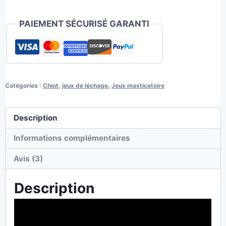
PAIEMENT SÉCURISÉ GARANTI
Catégories :
Chiot
,
jeux de léchage
,
Jeux masticatoire
Description
Informations complémentaires
Avis (3)
Description