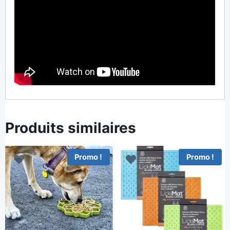
Produits similaires
Promo !
Promo !