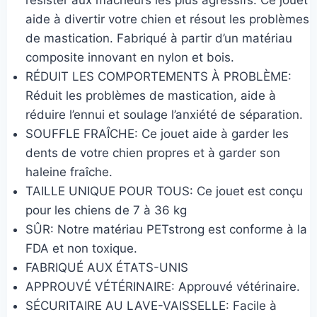
aide à divertir votre chien et résout les problèmes
de mastication. Fabriqué à partir d’un matériau
composite innovant en nylon et bois.
RÉDUIT LES COMPORTEMENTS À PROBLÈME:
Réduit les problèmes de mastication, aide à
réduire l’ennui et soulage l’anxiété de séparation.
SOUFFLE FRAÎCHE: Ce jouet aide à garder les
dents de votre chien propres et à garder son
haleine fraîche.
TAILLE UNIQUE POUR TOUS: Ce jouet est conçu
pour les chiens de 7 à 36 kg
SÛR: Notre matériau PETstrong est conforme à la
FDA et non toxique.
FABRIQUÉ AUX ÉTATS-UNIS
APPROUVÉ VÉTÉRINAIRE: Approuvé vétérinaire.
SÉCURITAIRE AU LAVE-VAISSELLE: Facile à