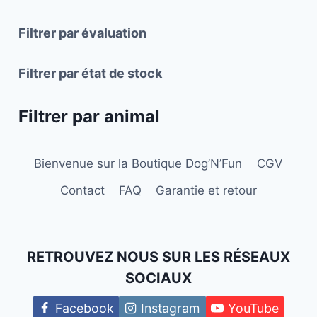
Filtrer par évaluation
Filtrer par état de stock
Filtrer par animal
Bienvenue sur la Boutique Dog’N’Fun
CGV
Contact
FAQ
Garantie et retour
RETROUVEZ NOUS SUR LES RÉSEAUX
SOCIAUX
Facebook
Instagram
YouTube