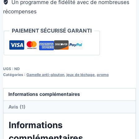
Un programme de fidélité avec de nombreuses
récompenses
PAIEMENT SÉCURISÉ GARANTI
UGS :
ND
Catégories :
Gamelle anti-glouton
,
jeux de léchage
,
promo
Informations complémentaires
Avis (1)
Informations
complémentaires