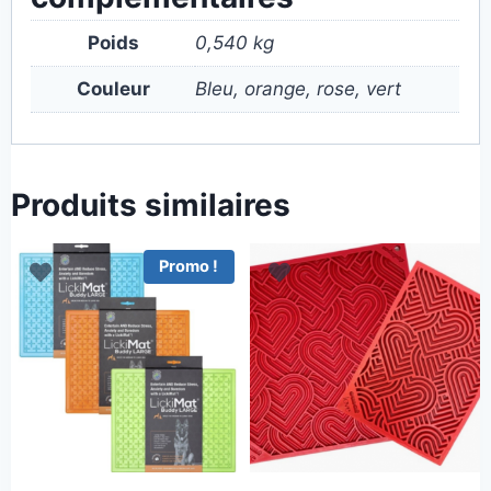
Poids
0,540 kg
Couleur
Bleu, orange, rose, vert
Produits similaires
Promo !