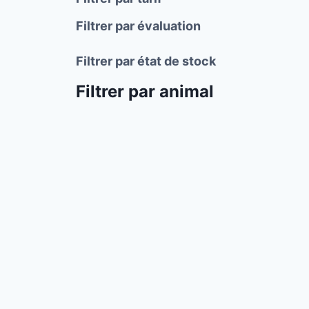
Filtrer par évaluation
Filtrer par état de stock
Filtrer par animal