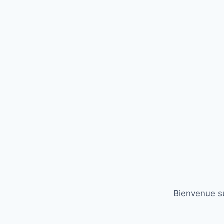
Bienvenue su