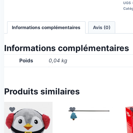
UGS 
Catég
Informations complémentaires
Avis (0)
Informations complémentaires
Poids
0,04 kg
Produits similaires