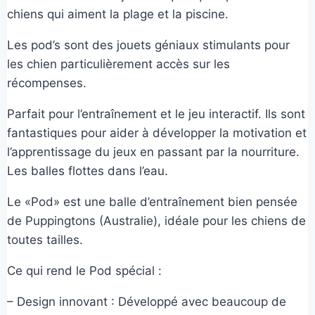
chiens qui aiment la plage et la piscine.
Les pod’s sont des jouets géniaux stimulants pour
les chien particulièrement accès sur les
récompenses.
Parfait pour l’entraînement et le jeu interactif. Ils sont
fantastiques pour aider à développer la motivation et
l’apprentissage du jeux en passant par la nourriture.
Les balles flottes dans l’eau.
Le «Pod» est une balle d’entraînement bien pensée
de Puppingtons (Australie), idéale pour les chiens de
toutes tailles.
Ce qui rend le Pod spécial :
– Design innovant : Développé avec beaucoup de