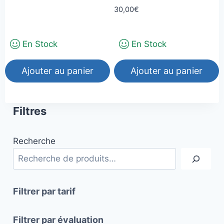
Note
30,00
€
du
5.00
sur 5
produit
En Stock
En Stock
Ajouter au panier
Ajouter au panier
Filtres
Recherche
Filtrer par tarif
Filtrer par évaluation