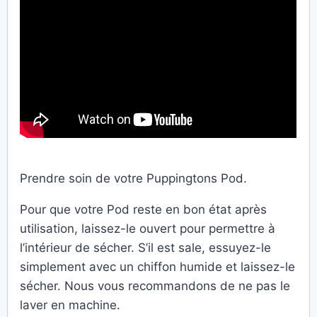
Prendre soin de votre Puppingtons Pod.
Pour que votre Pod reste en bon état après
utilisation, laissez-le ouvert pour permettre à
l’intérieur de sécher. S’il est sale, essuyez-le
simplement avec un chiffon humide et laissez-le
sécher. Nous vous recommandons de ne pas le
laver en machine.