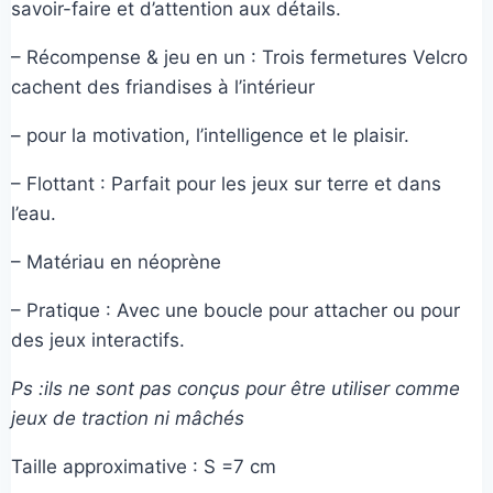
savoir-faire et d’attention aux détails.
– Récompense & jeu en un : Trois fermetures Velcro
cachent des friandises à l’intérieur
– pour la motivation, l’intelligence et le plaisir.
– Flottant : Parfait pour les jeux sur terre et dans
l’eau.
– Matériau en néoprène
– Pratique : Avec une boucle pour attacher ou pour
des jeux interactifs.
Ps :ils ne sont pas conçus pour être utiliser comme
jeux de traction ni mâchés
Taille approximative : S =7 cm