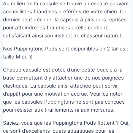
Au milieu de la capsule se trouve un espace pouvant
accueillir les friandises préférées de votre chien. Ce
dernier peut déchirer la capsule à plusieurs reprises
pour atteindre les friandises qu’elle contient,
satisfaisant ainsi son instinct de chasseur naturel.
Nos Puppingtons Pods sont disponibles en 2 tailles :
taille M ou S.
Chaque capsule est dotée d’une petite boucle à la
base permettant d’y attacher une de nos poignées
élastiques. La capsule ainsi attachée peut servir
d’appât pour une motivation accrue. Veuillez noter
que les capsules Puppingtons ne sont pas conçues
pour résister aux tiraillements ni aux morsures.
Saviez-vous que les Puppingtons Pods flottent ? Oui,
ce sont d’excellents jouets aquatiques pour les