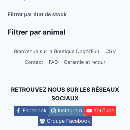
Filtrer par état de stock
Filtrer par animal
Bienvenue sur la Boutique Dog’N’Fun
CGV
Contact
FAQ
Garantie et retour
RETROUVEZ NOUS SUR LES RÉSEAUX
SOCIAUX
Facebook
Instagram
YouTube
Groupe Facebook