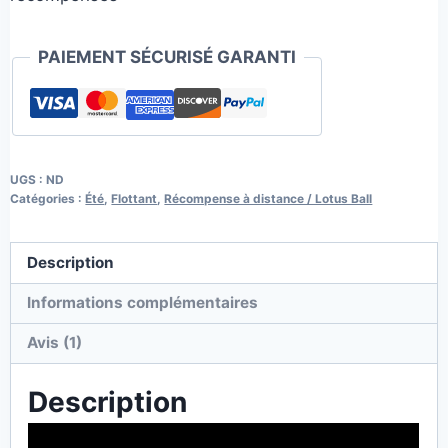
PAIEMENT SÉCURISÉ GARANTI
UGS :
ND
Catégories :
Été
,
Flottant
,
Récompense à distance / Lotus Ball
Description
Informations complémentaires
Avis (1)
Description