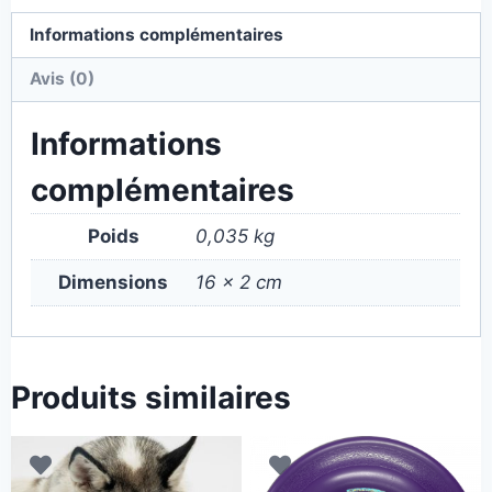
Informations complémentaires
Avis (0)
Informations
complémentaires
Poids
0,035 kg
Dimensions
16 × 2 cm
Produits similaires