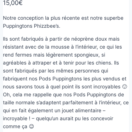
15,00
€
Notre conception la plus récente est notre superbe
Puppingtons Phizzbee’s.
Ils sont fabriqués à partir de néoprène doux mais
résistant avec de la mousse à l’intérieur, ce qui les
rend fermes mais légèrement spongieux, si
agréables à attraper et à tenir pour les chiens. Ils
sont fabriqués par les mêmes personnes qui
fabriquent nos Pods Puppingtons les plus vendus et
nous savons tous à quel point ils sont incroyables 🙂
Oh, cela me rappelle que nos Pods Puppingtons de
taille normale s’adaptent parfaitement à l’intérieur, ce
qui en fait également un jouet alimentaire –
incroyable ! – quelqu’un aurait pu les concevoir
comme ça 😉