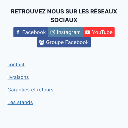
RETROUVEZ NOUS SUR LES RÉSEAUX
SOCIAUX
Facebook
Instagram
YouTube
Groupe Facebook
contact
livraisons
Garanties et retours
Les stands