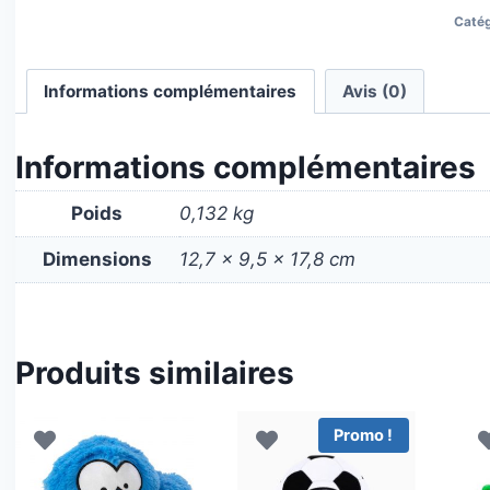
Catég
Informations complémentaires
Avis (0)
Informations complémentaires
Poids
0,132 kg
Dimensions
12,7 × 9,5 × 17,8 cm
Produits similaires
Promo !