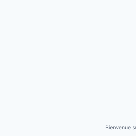
Bienvenue su