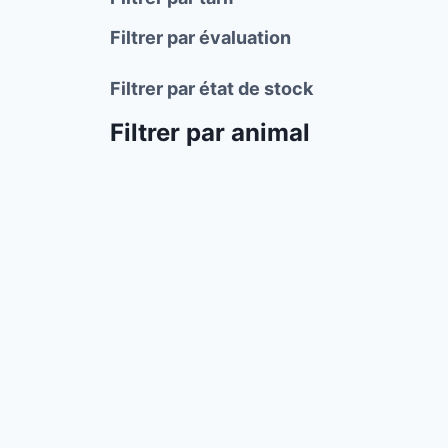
Filtrer par évaluation
Filtrer par état de stock
Filtrer par animal