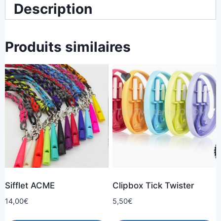
Description
Produits similaires
Sifflet ACME
Clipbox Tick Twister
14,00
€
5,50
€