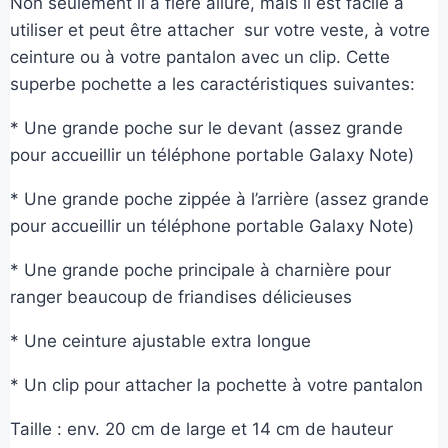
Non seulement il a fière allure, mais il est facile à
27,00€.
15,00€.
utiliser et peut être attacher sur votre veste, à votre
ceinture ou à votre pantalon avec un clip. Cette
superbe pochette a les caractéristiques suivantes:
* Une grande poche sur le devant (assez grande
pour accueillir un téléphone portable Galaxy Note)
* Une grande poche zippée à l’arrière (assez grande
pour accueillir un téléphone portable Galaxy Note)
* Une grande poche principale à charnière pour
ranger beaucoup de friandises délicieuses
* Une ceinture ajustable extra longue
* Un clip pour attacher la pochette à votre pantalon
Taille : env. 20 cm de large et 14 cm de hauteur