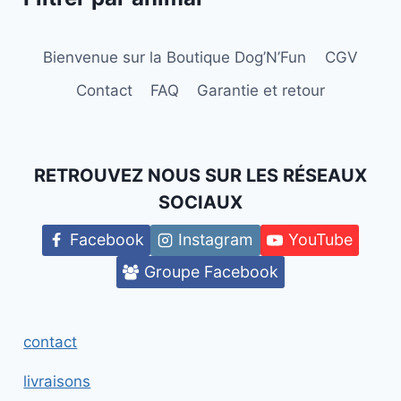
Bienvenue sur la Boutique Dog’N’Fun
CGV
Contact
FAQ
Garantie et retour
RETROUVEZ NOUS SUR LES RÉSEAUX
SOCIAUX
Facebook
Instagram
YouTube
Groupe Facebook
contact
livraisons