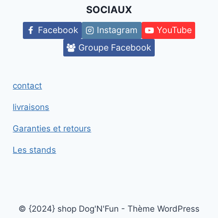
SOCIAUX
Facebook
Instagram
YouTube
Groupe Facebook
contact
livraisons
Garanties et retours
Les stands
© {2024} shop Dog'N'Fun - Thème WordPress