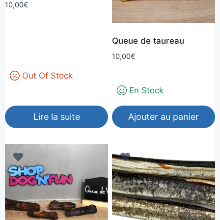
10,00
€
Queue de taureau
10,00
€
Out Of Stock
En Stock
Lire la suite
Ajouter au panier