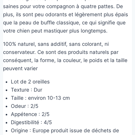
saines pour votre compagnon à quatre pattes. De
plus, ils sont peu odorants et légèrement plus épais
que la peau de buffle classique, ce qui signifie que
votre chien peut mastiquer plus longtemps.
100% naturel, sans additif, sans colorant, ni
conservateur. Ce sont des produits naturels par
conséquent, la forme, la couleur, le poids et la taille
peuvent varier
Lot de 2 oreilles
Texture : Dur
Taille : environ 10-13 cm
Odeur : 2/5
Appétence : 2/5
Digestibilité : 4/5
Origine : Europe produit issue de déchets de