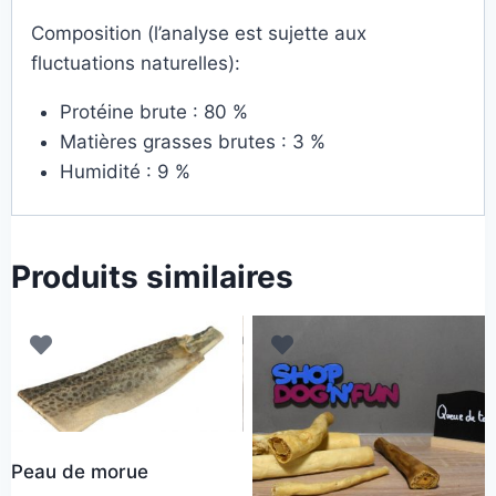
Composition (l’analyse est sujette aux
fluctuations naturelles):
Protéine brute : 80 %
Matières grasses brutes : 3 %
Humidité : 9 %
Produits similaires
Peau de morue