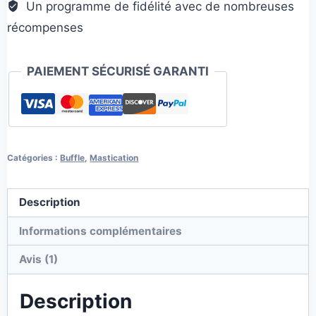
Un programme de fidélité avec de nombreuses
récompenses
PAIEMENT SÉCURISÉ GARANTI
Catégories :
Buffle
,
Mastication
Description
Informations complémentaires
Avis (1)
Description