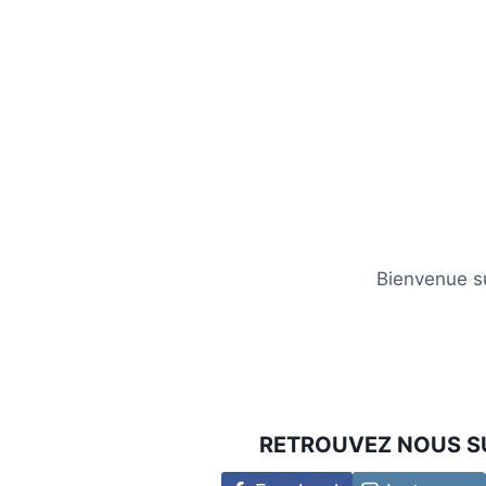
Bienvenue su
RETROUVEZ NOUS S