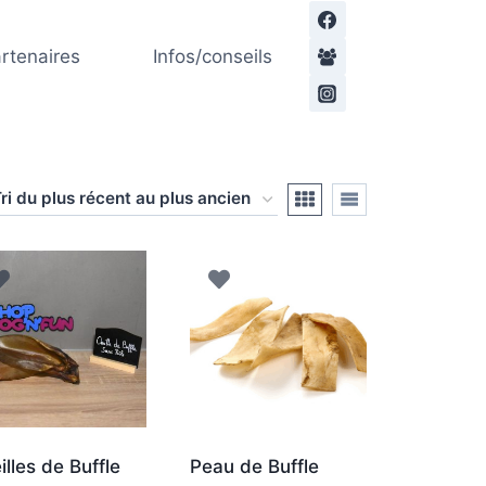
rtenaires
Infos/conseils
illes de Buffle
Peau de Buffle