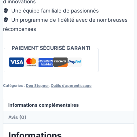
d'innovations
Une équipe familiale de passionnés
Un programme de fidélité avec de nombreuses
récompenses
PAIEMENT SÉCURISÉ GARANTI
Catégories :
Dog Stepper
,
Outils d'apprentissage
Informations complémentaires
Avis (0)
Informations