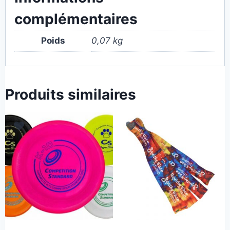
complémentaires
Poids
0,07 kg
Produits similaires