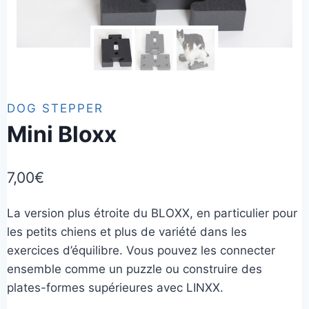
DOG STEPPER
Mini Bloxx
7,00
€
La version plus étroite du BLOXX, en particulier pour
les petits chiens et plus de variété dans les
exercices d’équilibre. Vous pouvez les connecter
ensemble comme un puzzle ou construire des
plates-formes supérieures avec LINXX.