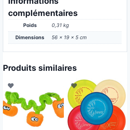
Informations
complémentaires
Poids
0,31 kg
Dimensions
56 × 19 × 5 cm
Produits similaires