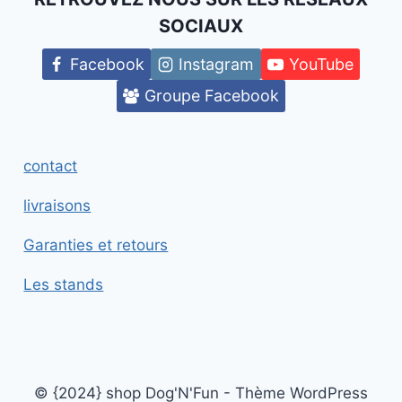
SOCIAUX
Facebook
Instagram
YouTube
Groupe Facebook
contact
livraisons
Garanties et retours
Les stands
© {2024} shop Dog'N'Fun - Thème WordPress