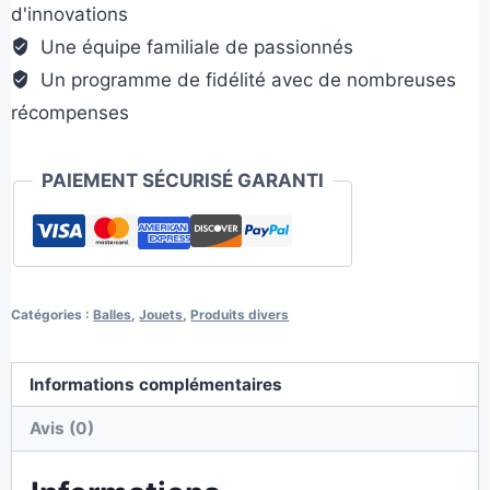
d'innovations
Une équipe familiale de passionnés
Un programme de fidélité avec de nombreuses
récompenses
PAIEMENT SÉCURISÉ GARANTI
Catégories :
Balles
,
Jouets
,
Produits divers
Informations complémentaires
Avis (0)