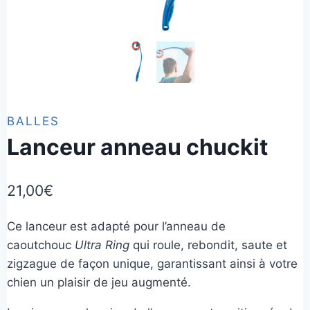
BALLES
Lanceur anneau chuckit
21,00
€
Ce lanceur est adapté pour l’anneau de
caoutchouc
Ultra Ring
qui roule, rebondit, saute et
zigzague de façon unique, garantissant ainsi à votre
chien un plaisir de jeu augmenté.