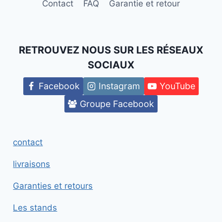
Contact
FAQ
Garantie et retour
RETROUVEZ NOUS SUR LES RÉSEAUX
SOCIAUX
Facebook
Instagram
YouTube
Groupe Facebook
contact
livraisons
Garanties et retours
Les stands