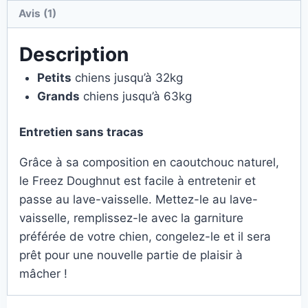
Avis (1)
Description
Petits
chiens jusqu’à 32kg
Grands
chiens jusqu’à 63kg
Entretien sans tracas
Grâce à sa composition en caoutchouc naturel,
le Freez Doughnut est facile à entretenir et
passe au lave-vaisselle. Mettez-le au lave-
vaisselle, remplissez-le avec la garniture
préférée de votre chien, congelez-le et il sera
prêt pour une nouvelle partie de plaisir à
mâcher !