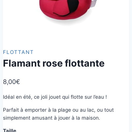
FLOTTANT
Flamant rose flottante
8,00
€
Idéal en été, ce joli jouet qui flotte sur l’eau !
Parfait à emporter à la plage ou au lac, ou tout
simplement amusant à jouer à la maison.
Taille