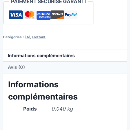
PAIEMENT SÉCURISÉ GARANTI
Catégories :
Été
,
Flottant
Informations complémentaires
Avis (0)
Informations
complémentaires
Poids
0,040 kg