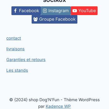
SOCIAUX
Facebook
Instagram
YouTube
Groupe Facebook
contact
livraisons
Garanties et retours
Les stands
© {2024} shop Dog'N'Fun - Thème WordPress
par
Kadence WP