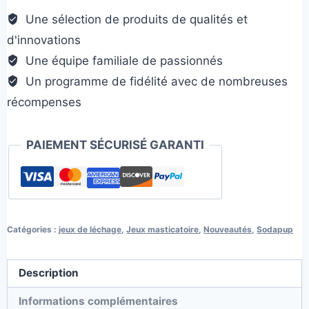
nylon
Une sélection de produits de qualités et
d'innovations
Une équipe familiale de passionnés
Un programme de fidélité avec de nombreuses
récompenses
PAIEMENT SÉCURISÉ GARANTI
Catégories :
jeux de léchage
,
Jeux masticatoire
,
Nouveautés
,
Sodapup
Description
Informations complémentaires