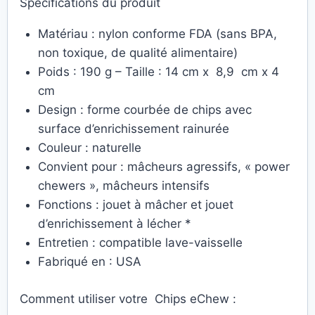
Spécifications du produit
Matériau : nylon conforme FDA (sans BPA,
non toxique, de qualité alimentaire)
Poids : 190 g – Taille : 14 cm x 8,9 cm x 4
cm
Design : forme courbée de chips avec
surface d’enrichissement rainurée
Couleur : naturelle
Convient pour : mâcheurs agressifs, « power
chewers », mâcheurs intensifs
Fonctions : jouet à mâcher et jouet
d’enrichissement à lécher *
Entretien : compatible lave-vaisselle
Fabriqué en : USA
Comment utiliser votre Chips eChew :