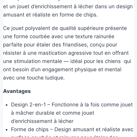
et un jouet d’enrichissement à lécher dans un design
amusant et réaliste en forme de chips.
Ce jouet polyvalent de qualité supérieure présente
une forme courbée avec une texture rainurée
parfaite pour étaler des friandises, conçu pour
résister à une mastication agressive tout en offrant
une stimulation mentale — idéal pour les chiens qui
ont besoin d’un engagement physique et mental
avec une touche ludique.
Avantages
Design 2-en-1 – Fonctionne à la fois comme jouet
à mâcher durable et comme jouet
d’enrichissement à lécher
Forme de chips – Design amusant et réaliste avec