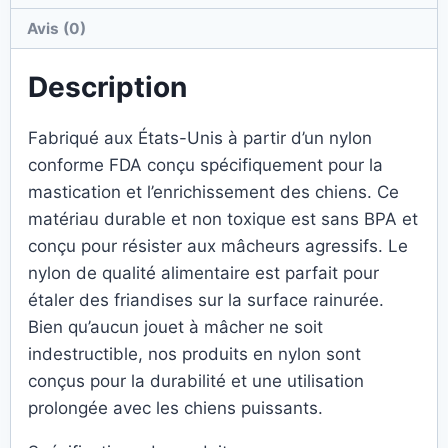
Avis (0)
Description
Fabriqué aux États-Unis à partir d’un nylon
conforme FDA conçu spécifiquement pour la
mastication et l’enrichissement des chiens. Ce
matériau durable et non toxique est sans BPA et
conçu pour résister aux mâcheurs agressifs. Le
nylon de qualité alimentaire est parfait pour
étaler des friandises sur la surface rainurée.
Bien qu’aucun jouet à mâcher ne soit
indestructible, nos produits en nylon sont
conçus pour la durabilité et une utilisation
prolongée avec les chiens puissants.