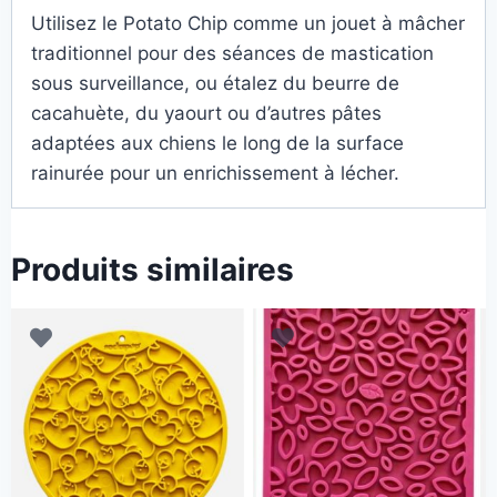
Utilisez le Potato Chip comme un jouet à mâcher
traditionnel pour des séances de mastication
sous surveillance, ou étalez du beurre de
cacahuète, du yaourt ou d’autres pâtes
adaptées aux chiens le long de la surface
rainurée pour un enrichissement à lécher.
Produits similaires