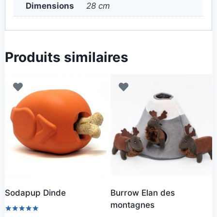
Dimensions
28 cm
Produits similaires
Sodapup Dinde
Burrow Elan des
montagnes