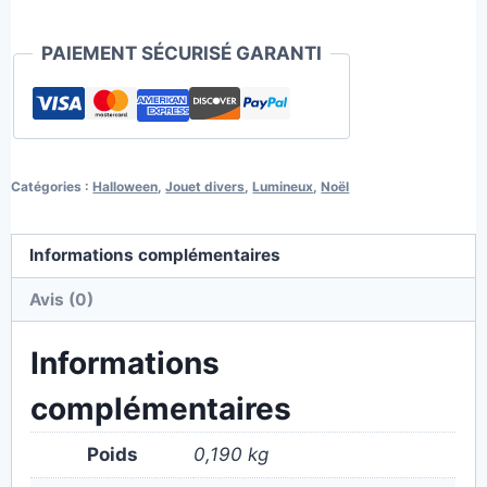
PAIEMENT SÉCURISÉ GARANTI
Catégories :
Halloween
,
Jouet divers
,
Lumineux
,
Noël
Informations complémentaires
Avis (0)
Informations
complémentaires
Poids
0,190 kg