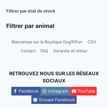
Filtrer par état de stock
Filtrer par animal
Bienvenue sur la Boutique Dog’N’Fun
CGV
Contact
FAQ
Garantie et retour
RETROUVEZ NOUS SUR LES RÉSEAUX
SOCIAUX
Facebook
Instagram
YouTube
Groupe Facebook