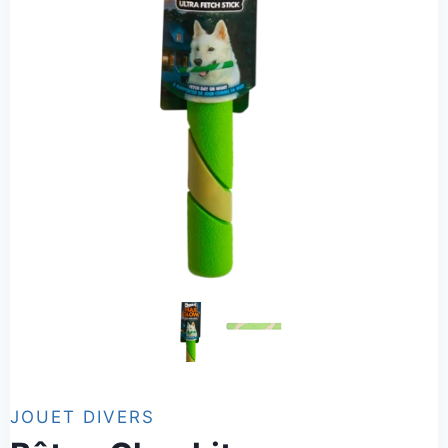
JOUET DIVERS