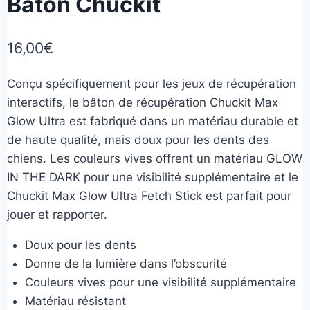
Bâton Chuckit
16,00
€
Conçu spécifiquement pour les jeux de récupération
interactifs, le bâton de récupération Chuckit Max
Glow Ultra est fabriqué dans un matériau durable et
de haute qualité, mais doux pour les dents des
chiens. Les couleurs vives offrent un matériau GLOW
IN THE DARK pour une visibilité supplémentaire et le
Chuckit Max Glow Ultra Fetch Stick est parfait pour
jouer et rapporter.
Doux pour les dents
Donne de la lumière dans l’obscurité
Couleurs vives pour une visibilité supplémentaire
Matériau résistant