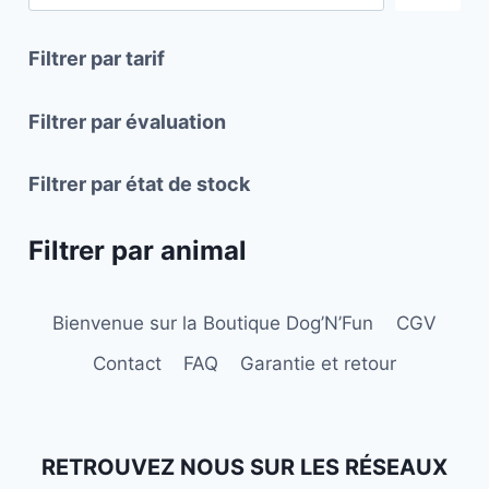
Filtrer par tarif
Filtrer par évaluation
Filtrer par état de stock
Filtrer par animal
Bienvenue sur la Boutique Dog’N’Fun
CGV
Contact
FAQ
Garantie et retour
RETROUVEZ NOUS SUR LES RÉSEAUX