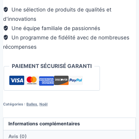
neige
Une sélection de produits de qualités et
d'innovations
Une équipe familiale de passionnés
Un programme de fidélité avec de nombreuses
récompenses
PAIEMENT SÉCURISÉ GARANTI
Catégories :
Balles
,
Noël
Informations complémentaires
Avis (0)