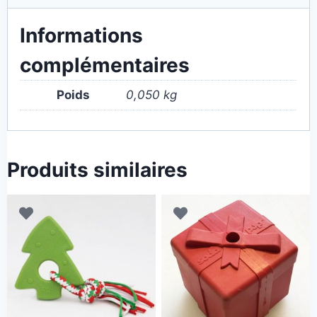
Informations
complémentaires
Poids
0,050 kg
Produits similaires