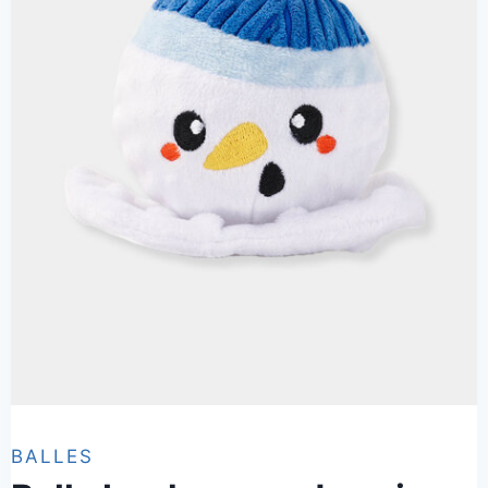
BALLES