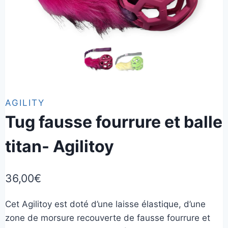
AGILITY
Tug fausse fourrure et balle
titan- Agilitoy
36,00
€
Cet Agilitoy est doté d’une laisse élastique, d’une
zone de morsure recouverte de fausse fourrure et