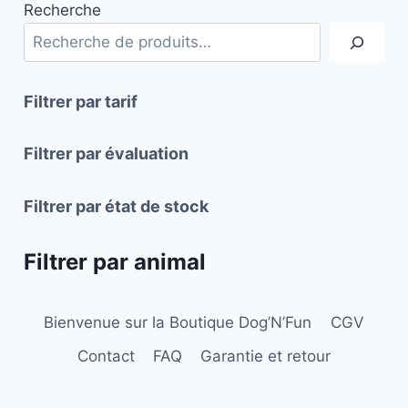
Recherche
Filtrer par tarif
Filtrer par évaluation
Filtrer par état de stock
Filtrer par animal
Bienvenue sur la Boutique Dog’N’Fun
CGV
Contact
FAQ
Garantie et retour