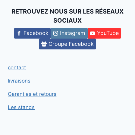
RETROUVEZ NOUS SUR LES RÉSEAUX
SOCIAUX
Facebook
Instagram
YouTube
Groupe Facebook
contact
livraisons
Garanties et retours
Les stands