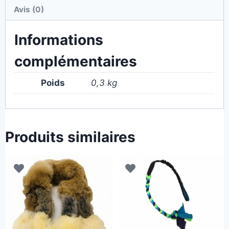
Avis (0)
Informations
complémentaires
Poids
0,3 kg
Produits similaires