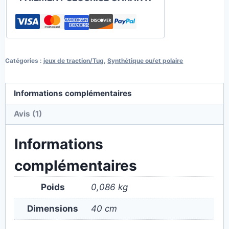
Catégories :
jeux de traction/Tug
,
Synthétique ou/et polaire
Informations complémentaires
Avis (1)
Informations
complémentaires
Poids
0,086 kg
Dimensions
40 cm