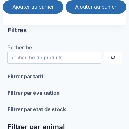
Ajouter au panier
Ajouter au panier
Filtres
Recherche
Filtrer par tarif
Filtrer par évaluation
Filtrer par état de stock
Filtrer par animal