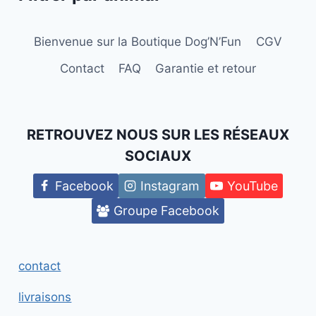
Bienvenue sur la Boutique Dog’N’Fun
CGV
Contact
FAQ
Garantie et retour
RETROUVEZ NOUS SUR LES RÉSEAUX
SOCIAUX
Facebook
Instagram
YouTube
Groupe Facebook
contact
livraisons