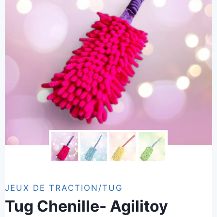
JEUX DE TRACTION/TUG
Tug Chenille- Agilitoy