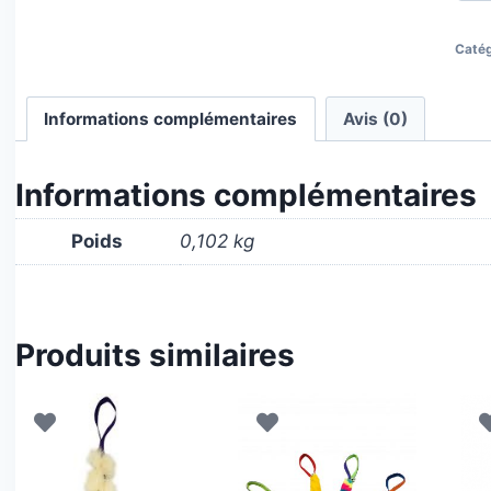
Catég
Informations complémentaires
Avis (0)
Informations complémentaires
Poids
0,102 kg
Produits similaires