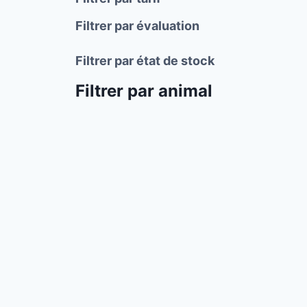
Filtrer par évaluation
Filtrer par état de stock
Filtrer par animal