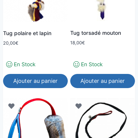
Tug torsadé mouton
Tug polaire et lapin
18,00
€
20,00
€
En Stock
En Stock
Ajouter au panier
Ajouter au panier