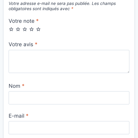
Votre adresse e-mail ne sera pas publiée.
Les champs
obligatoires sont indiqués avec
*
Votre note
*
Votre avis
*
Nom
*
E-mail
*