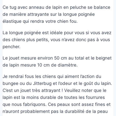
Ce tug avec anneau de lapin en peluche se balance
de manière attrayante sur la longue poignée
élastique qui rendra votre chien fou.
La longue poignée est idéale pour vous si vous avez
des chiens plus petits, vous n’avez donc pas à vous
pencher.
Le jouet mesure environ 50 cm au total et le beignet
de lapin mesure 10 cm de diamètre.
Je rendrai fous les chiens qui aiment l’action du
bungee ou du Jitterbug et l’odeur et le goût du lapin.
C’est un jouet très attrayant ! Veuillez noter que le
lapin est la moins durable de toutes les fourrures
que nous fabriquons. Ces peaux sont assez fines et
n’auront probablement pas la durabilité de la peau