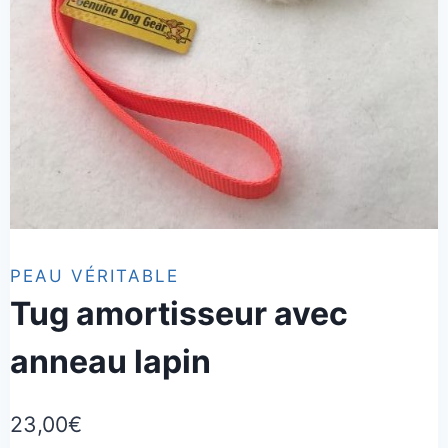
PEAU VÉRITABLE
Tug amortisseur avec
anneau lapin
23,00
€