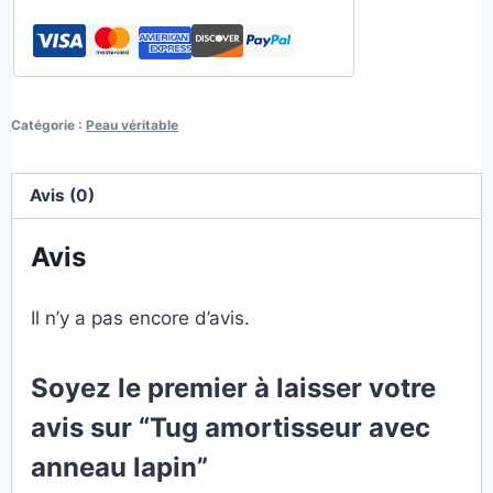
Catégorie :
Peau véritable
Avis (0)
Avis
Il n’y a pas encore d’avis.
Soyez le premier à laisser votre
avis sur “Tug amortisseur avec
anneau lapin”