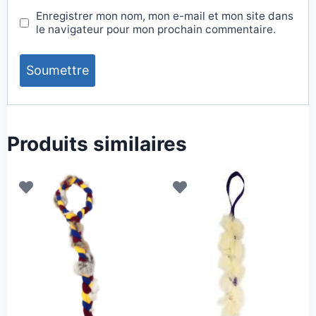
Enregistrer mon nom, mon e-mail et mon site dans
le navigateur pour mon prochain commentaire.
Produits similaires