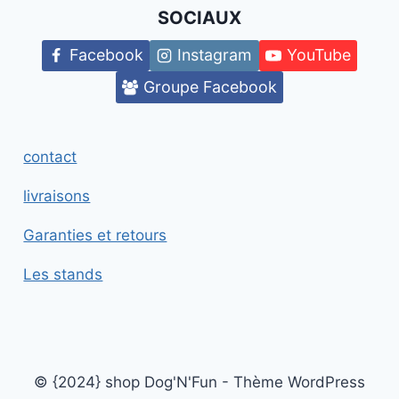
SOCIAUX
Facebook
Instagram
YouTube
Groupe Facebook
contact
livraisons
Garanties et retours
Les stands
© {2024} shop Dog'N'Fun - Thème WordPress