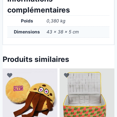
complémentaires
Poids
0,380 kg
Dimensions
43 × 38 × 5 cm
Produits similaires