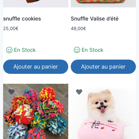
snuffle cookies
Snuffle Valise d’été
25,00
€
49,00
€
En Stock
En Stock
Ajouter au panier
Ajouter au panier