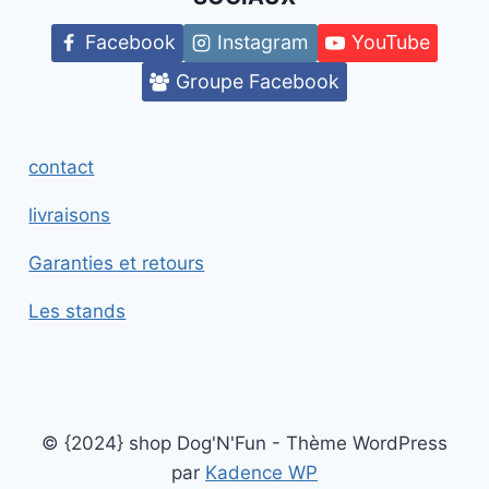
Facebook
Instagram
YouTube
Groupe Facebook
contact
livraisons
Garanties et retours
Les stands
© {2024} shop Dog'N'Fun - Thème WordPress
par
Kadence WP