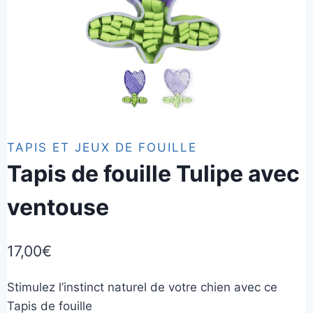
TAPIS ET JEUX DE FOUILLE
Tapis de fouille Tulipe avec
ventouse
17,00
€
Stimulez l’instinct naturel de votre chien avec ce
Tapis de fouille