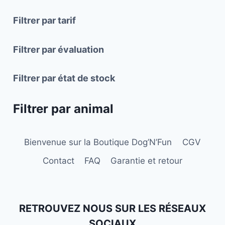
Filtrer par tarif
Filtrer par évaluation
Filtrer par état de stock
Filtrer par animal
Bienvenue sur la Boutique Dog’N’Fun
CGV
Contact
FAQ
Garantie et retour
RETROUVEZ NOUS SUR LES RÉSEAUX
SOCIAUX