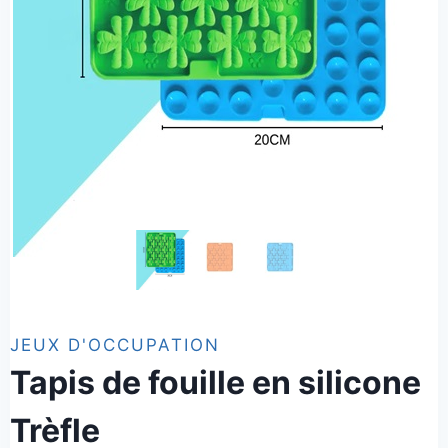
JEUX D'OCCUPATION
Tapis de fouille en silicone
Trèfle