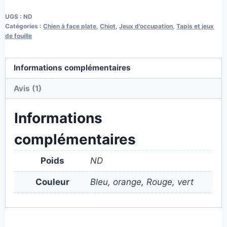
UGS :
ND
Catégories :
Chien à face plate
,
Chiot
,
Jeux d'occupation
,
Tapis et jeux
de fouille
Informations complémentaires
Avis (1)
Informations
complémentaires
Poids
ND
Couleur
Bleu, orange, Rouge, vert