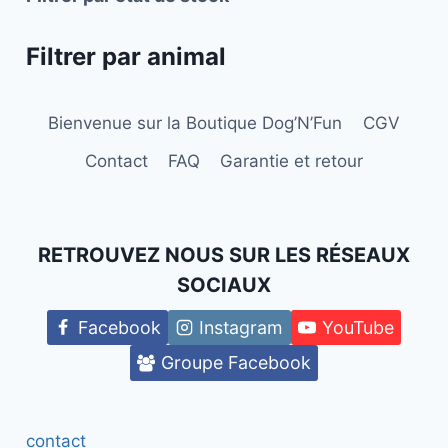
Filtrer par animal
Bienvenue sur la Boutique Dog’N’Fun
CGV
Contact
FAQ
Garantie et retour
RETROUVEZ NOUS SUR LES RÉSEAUX
SOCIAUX
Facebook
Instagram
YouTube
Groupe Facebook
contact