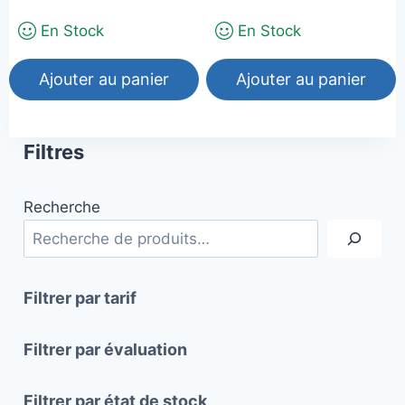
En Stock
En Stock
Ajouter au panier
Ajouter au panier
Filtres
Recherche
Filtrer par tarif
Filtrer par évaluation
Filtrer par état de stock