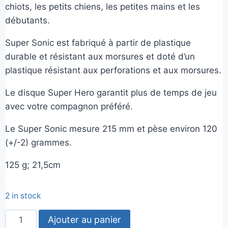
chiots, les petits chiens, les petites mains et les
débutants.
Super Sonic est fabriqué à partir de plastique
durable et résistant aux morsures et doté d’un
plastique résistant aux perforations et aux morsures.
Le disque Super Hero garantit plus de temps de jeu
avec votre compagnon préféré.
Le Super Sonic mesure 215 mm et pèse environ 120
(+/-2) grammes.
125 g; 21,5cm
2 in stock
quantité
Ajouter au panier