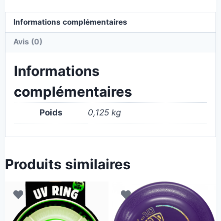
Informations complémentaires
Avis (0)
Informations
complémentaires
Poids
0,125 kg
Produits similaires