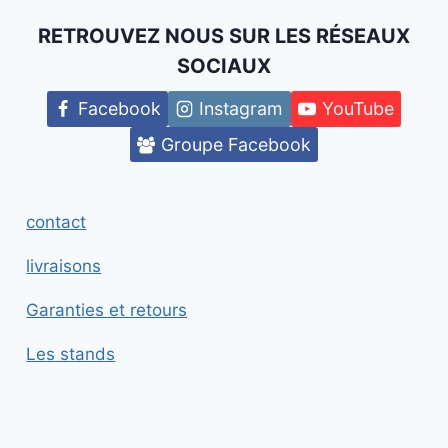
RETROUVEZ NOUS SUR LES RÉSEAUX
SOCIAUX
Facebook
Instagram
YouTube
Groupe Facebook
contact
livraisons
Garanties et retours
Les stands