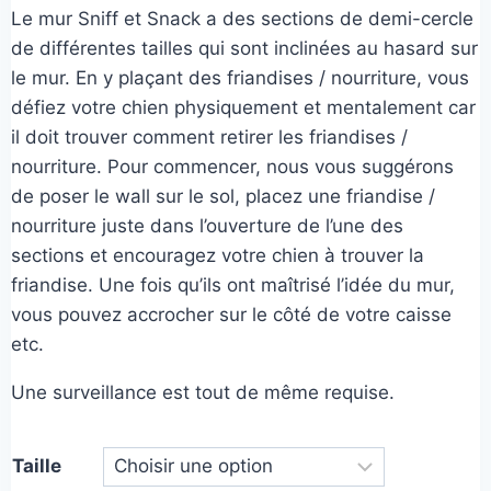
25,00€
Le mur Sniff et Snack a des sections de demi-cercle
de différentes tailles qui sont inclinées au hasard sur
le mur. En y plaçant des friandises / nourriture, vous
défiez votre chien physiquement et mentalement car
il doit trouver comment retirer les friandises /
nourriture. Pour commencer, nous vous suggérons
de poser le wall sur le sol, placez une friandise /
nourriture juste dans l’ouverture de l’une des
sections et encouragez votre chien à trouver la
friandise. Une fois qu’ils ont maîtrisé l’idée du mur,
vous pouvez accrocher sur le côté de votre caisse
etc.
Une surveillance est tout de même requise.
Taille