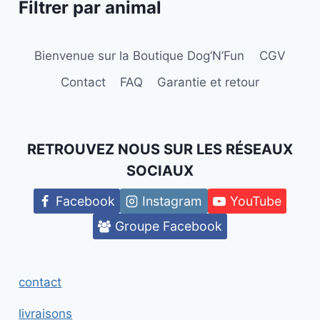
Filtrer par animal
Bienvenue sur la Boutique Dog’N’Fun
CGV
Contact
FAQ
Garantie et retour
RETROUVEZ NOUS SUR LES RÉSEAUX
SOCIAUX
Facebook
Instagram
YouTube
Groupe Facebook
contact
livraisons