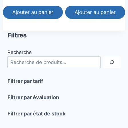
Ajouter au panier
Ajouter au panier
Filtres
Recherche
Filtrer par tarif
Filtrer par évaluation
Filtrer par état de stock