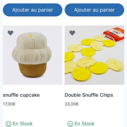
Ajouter au panier
Ajouter au panier
snuffle cupcake
Double Snuffle Chips
17,00
€
33,00
€
En Stock
En Stock