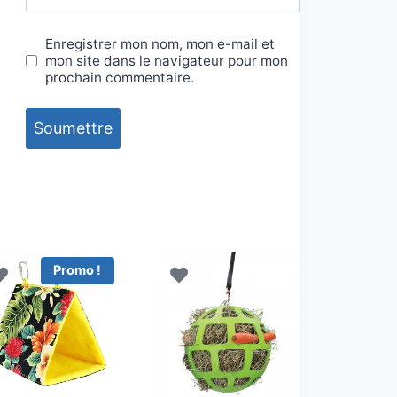
Enregistrer mon nom, mon e-mail et
mon site dans le navigateur pour mon
prochain commentaire.
Promo !