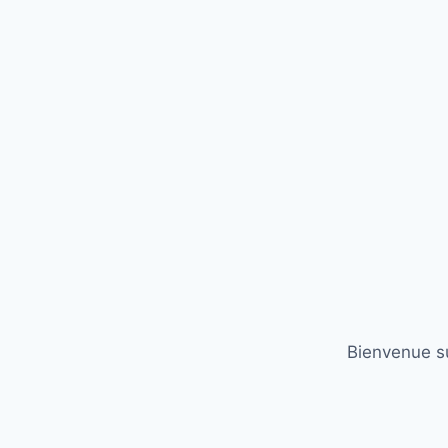
Bienvenue su