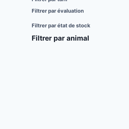
Filtrer par évaluation
Filtrer par état de stock
Filtrer par animal