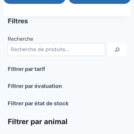
Filtres
Recherche
Filtrer par tarif
Filtrer par évaluation
Filtrer par état de stock
Filtrer par animal