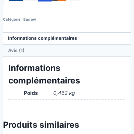
Catégorie :
Burrow
Informations complémentaires
Avis (1)
Informations
complémentaires
Poids
0,462 kg
Produits similaires