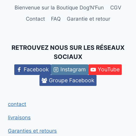
Bienvenue sur la Boutique Dog’N’Fun
CGV
Contact
FAQ
Garantie et retour
RETROUVEZ NOUS SUR LES RÉSEAUX
SOCIAUX
Facebook
Instagram
YouTube
Groupe Facebook
contact
livraisons
Garanties et retours