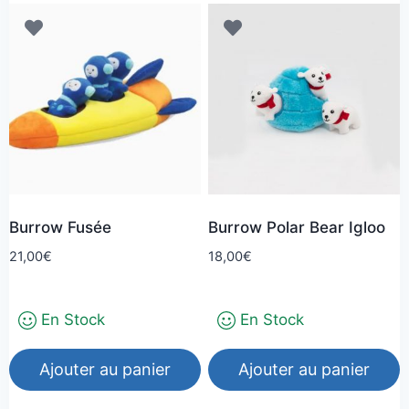
Burrow Fusée
Burrow Polar Bear Igloo
21,00
€
18,00
€
En Stock
En Stock
Ajouter au panier
Ajouter au panier