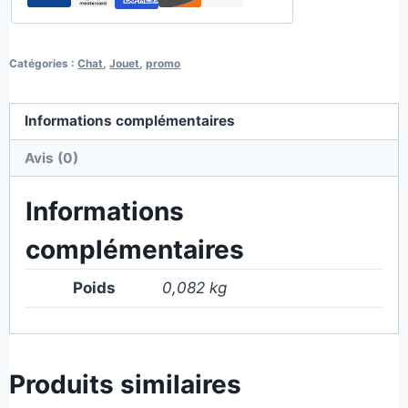
Catégories :
Chat
,
Jouet
,
promo
Informations complémentaires
Avis (0)
Informations
complémentaires
Poids
0,082 kg
Produits similaires