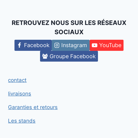
RETROUVEZ NOUS SUR LES RÉSEAUX
SOCIAUX
Facebook
Instagram
YouTube
Groupe Facebook
contact
livraisons
Garanties et retours
Les stands