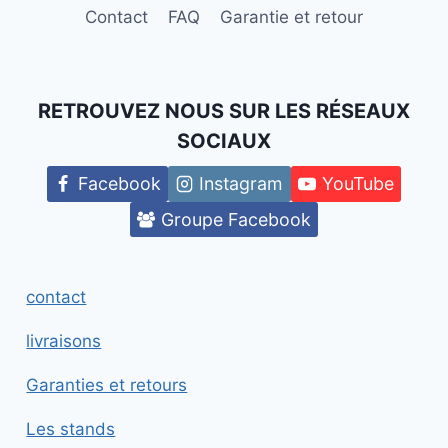
Contact
FAQ
Garantie et retour
RETROUVEZ NOUS SUR LES RÉSEAUX
SOCIAUX
Facebook
Instagram
YouTube
Groupe Facebook
contact
livraisons
Garanties et retours
Les stands