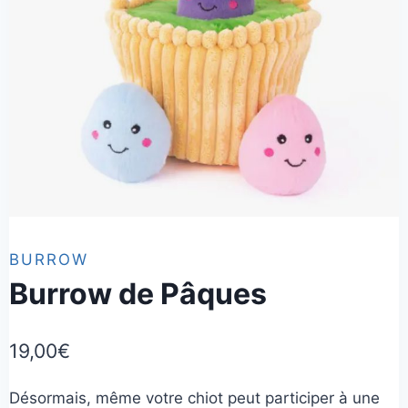
BURROW
Burrow de Pâques
19,00
€
Désormais, même votre chiot peut participer à une