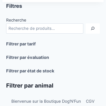
Filtres
Recherche
Filtrer par tarif
Filtrer par évaluation
Filtrer par état de stock
Filtrer par animal
Bienvenue sur la Boutique Dog’N’Fun
CGV