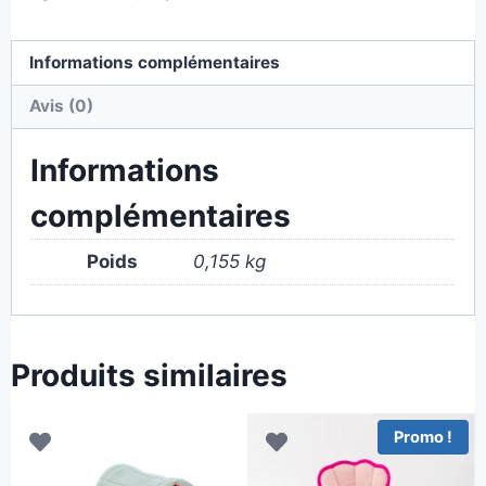
Informations complémentaires
Avis (0)
Informations
complémentaires
Poids
0,155 kg
Produits similaires
Promo !