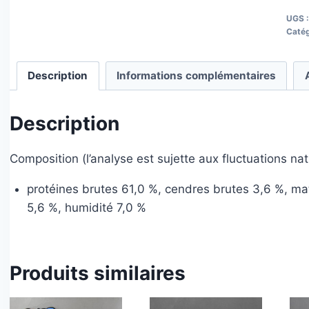
UGS 
Catég
Description
Informations complémentaires
Description
Composition (l’analyse est sujette aux fluctuations nat
protéines brutes 61,0 %, cendres brutes 3,6 %, ma
5,6 %, humidité 7,0 %
Produits similaires