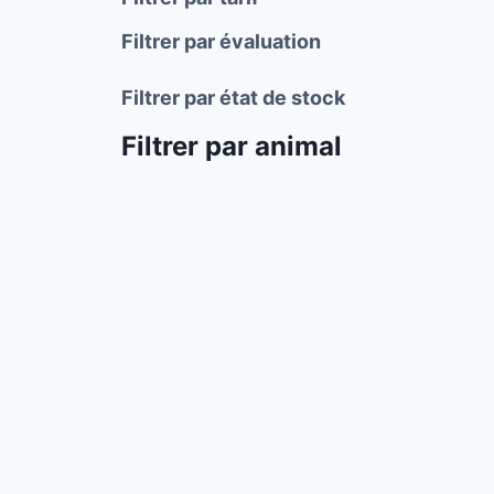
Filtrer par évaluation
Filtrer par état de stock
Filtrer par animal