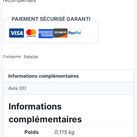
récompenses
PAIEMENT SÉCURISÉ GARANTI
Catégorie :
Peluche
Informations complémentaires
Avis (0)
Informations
complémentaires
Poids
0,115 kg