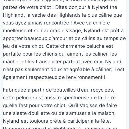
pattes de votre chiot ! Dites bonjour à Nyland the
Highland, la vache des Highlands la plus câline que
vous ayez jamais rencontrée ! Avec sa crinière
moelleuse et son adorable visage, Nyland est prêt à
apporter beaucoup d’amour et de câlins au temps de
jeu de votre chiot. Cette charmante peluche est
parfaite pour les chiens qui aiment les câliner, les
mâcher et les transporter partout avec eux. Nyland
n’est pas seulement doux et agréable à câliner, il est
également respectueux de l’environnement !
Fabriquée à partir de bouteilles d’eau recyclées,
cette peluche est aussi respectueuse de la Terre
qu’elle l’est pour votre chiot. Qu’il s’agisse de faire
une sieste douillette ou de s’amuser à la maison,
Nyland est toujours prête à participer à la fête.
Ramenez un peu des Highlands à la maison avec