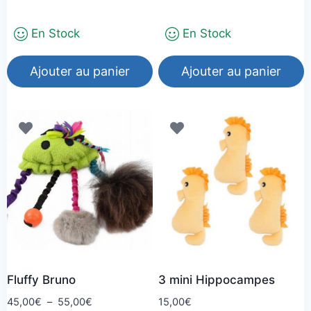
sur 5
En Stock
En Stock
Ajouter au panier
Ajouter au panier
Fluffy Bruno
3 mini Hippocampes
Plage
45,00
€
–
55,00
€
15,00
€