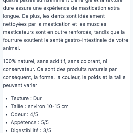
à
dure assure une expérience de mastication extra
18,00€
longue. De plus, les dents sont idéalement
nettoyées par la mastication et les muscles
masticateurs sont en outre renforcés, tandis que la
fourrure soutient la santé gastro-intestinale de votre
animal.
100% naturel, sans additif, sans colorant, ni
conservateur. Ce sont des produits naturels par
conséquent, la forme, la couleur, le poids et la taille
peuvent varier
Texture : Dur
Taille : environ 10-15 cm
Odeur : 4/5
Appétence : 5/5
Digestibilité : 3/5