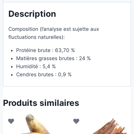
Description
Composition (l’analyse est sujette aux
fluctuations naturelles):
Protéine brute : 63,70 %
Matières grasses brutes : 24 %
Humidité : 5,4 %
Cendres brutes : 0,9 %
Produits similaires