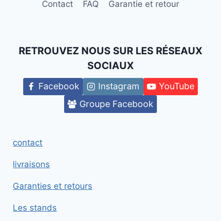
Contact
FAQ
Garantie et retour
RETROUVEZ NOUS SUR LES RÉSEAUX
SOCIAUX
Facebook
Instagram
YouTube
Groupe Facebook
contact
livraisons
Garanties et retours
Les stands