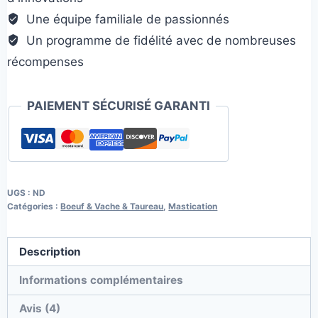
Une équipe familiale de passionnés
Un programme de fidélité avec de nombreuses
récompenses
PAIEMENT SÉCURISÉ GARANTI
UGS :
ND
Catégories :
Boeuf & Vache & Taureau
,
Mastication
Description
Informations complémentaires
Avis (4)