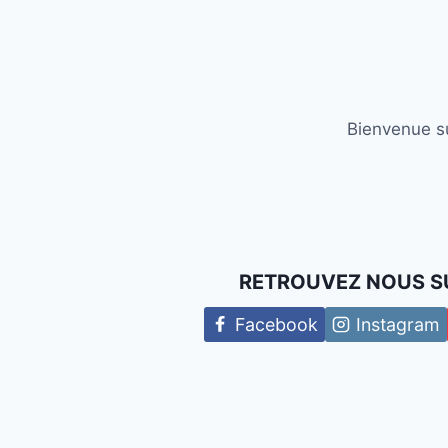
Bienvenue su
RETROUVEZ NOUS S
Facebook
Instagram