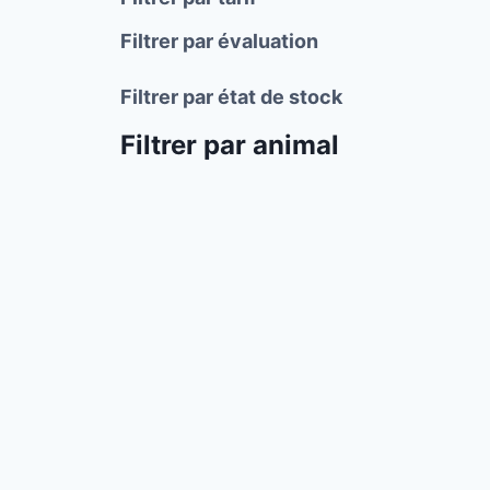
Filtrer par évaluation
Filtrer par état de stock
Filtrer par animal