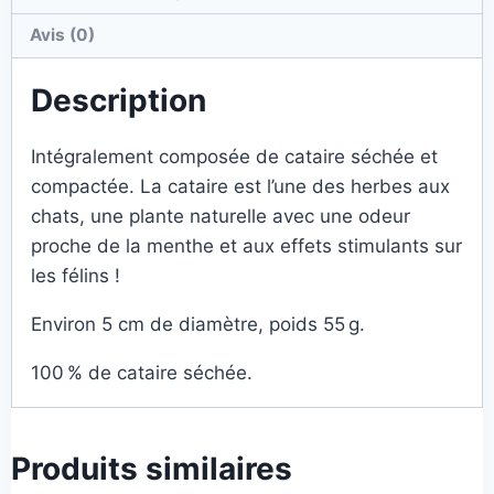
Avis (0)
Description
Intégralement composée de cataire séchée et
compactée. La cataire est l’une des herbes aux
chats, une plante naturelle avec une odeur
proche de la menthe et aux effets stimulants sur
les félins !
Environ 5 cm de diamètre, poids 55 g.
100 % de cataire séchée.
Produits similaires