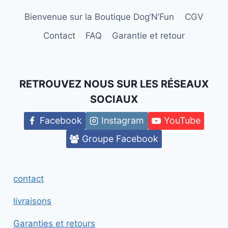
Bienvenue sur la Boutique Dog’N’Fun
CGV
Contact
FAQ
Garantie et retour
RETROUVEZ NOUS SUR LES RÉSEAUX
SOCIAUX
Facebook
Instagram
YouTube
Groupe Facebook
contact
livraisons
Garanties et retours