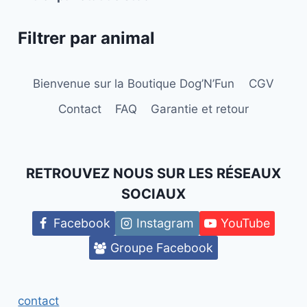
Filtrer par animal
Bienvenue sur la Boutique Dog’N’Fun
CGV
Contact
FAQ
Garantie et retour
RETROUVEZ NOUS SUR LES RÉSEAUX
SOCIAUX
Facebook
Instagram
YouTube
Groupe Facebook
contact