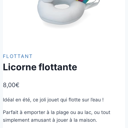
FLOTTANT
Licorne flottante
8,00
€
Idéal en été, ce joli jouet qui flotte sur l’eau !
Parfait à emporter à la plage ou au lac, ou tout
simplement amusant à jouer à la maison.