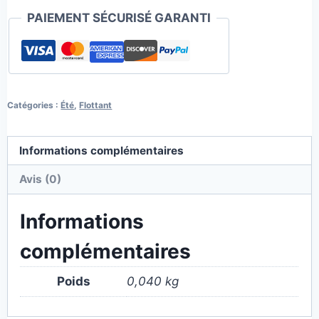
PAIEMENT SÉCURISÉ GARANTI
Catégories :
Été
,
Flottant
Informations complémentaires
Avis (0)
Informations
complémentaires
Poids
0,040 kg