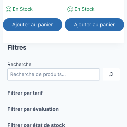
En Stock
En Stock
Ajouter au panier
Ajouter au panier
Filtres
Recherche
Filtrer par tarif
Filtrer par évaluation
Filtrer par état de stock