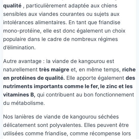
qualité
, particulièrement adaptée aux chiens
sensibles aux viandes courantes ou sujets aux
intolérances alimentaires. En tant que friandise
mono-protéine, elle est donc également un choix
populaire dans le cadre de nombreux régimes
d’élimination.
Autre avantage : la viande de kangourou est
naturellement
très maigre
et, en même temps,
riche
en protéines de qualité.
Elle apporte également
des
nutriments importants comme le fer, le zinc et les
vitamines B,
qui contribuent au bon fonctionnement
du métabolisme.
Nos lanières de viande de kangourou séchées
délicatement sont polyvalentes. Elles peuvent être
utilisées comme friandise, comme récompense lors