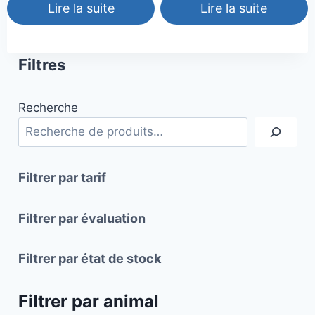
Lire la suite
Lire la suite
Filtres
Recherche
Filtrer par tarif
Filtrer par évaluation
Filtrer par état de stock
Filtrer par animal