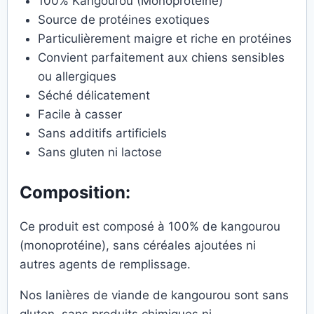
100% Kangourou (Monoprotéine)
Source de protéines exotiques
Particulièrement maigre et riche en protéines
Convient parfaitement aux chiens sensibles
ou allergiques
Séché délicatement
Facile à casser
Sans additifs artificiels
Sans gluten ni lactose
Composition:
Ce produit est composé à 100% de kangourou
(monoprotéine), sans céréales ajoutées ni
autres agents de remplissage.
Nos lanières de viande de kangourou sont sans
gluten, sans produits chimiques ni