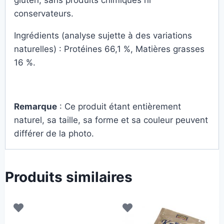
conservateurs.
Ingrédients (analyse sujette à des variations
naturelles) : Protéines 66,1 %, Matières grasses
16 %.
Remarque
: Ce produit étant entièrement
naturel, sa taille, sa forme et sa couleur peuvent
différer de la photo.
Produits similaires