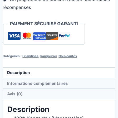
récompenses
PAIEMENT SÉCURISÉ GARANTI
Catégories :
Friandises
,
kangourou
,
Nouveautés
Description
Informations complémentaires
Avis (0)
Description