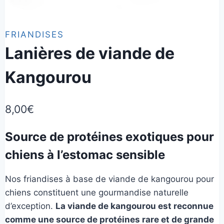
FRIANDISES
Lanières de viande de
Kangourou
8,00
€
Source de protéines exotiques pour
chiens à l’estomac sensible
Nos friandises à base de viande de kangourou pour
chiens constituent une gourmandise naturelle
d’exception.
La viande de kangourou est reconnue
comme une source de protéines rare et de grande