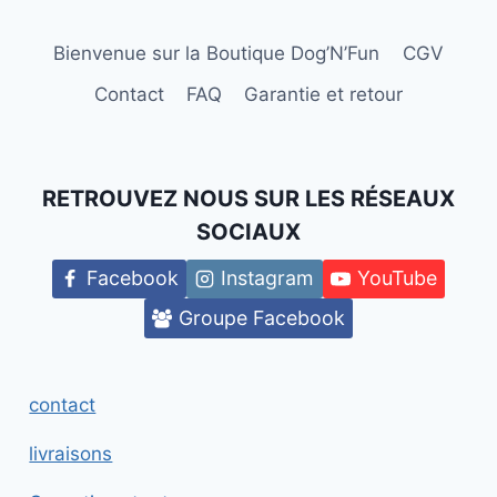
Bienvenue sur la Boutique Dog’N’Fun
CGV
Contact
FAQ
Garantie et retour
RETROUVEZ NOUS SUR LES RÉSEAUX
SOCIAUX
Facebook
Instagram
YouTube
Groupe Facebook
contact
livraisons