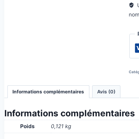
U
nom
Catég
Informations complémentaires
Avis (0)
Informations complémentaires
Poids
0,121 kg