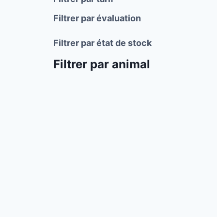
Filtrer par évaluation
Filtrer par état de stock
Filtrer par animal