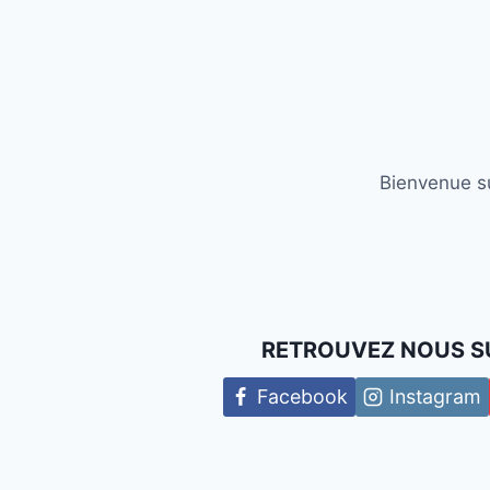
Bienvenue su
RETROUVEZ NOUS S
Facebook
Instagram