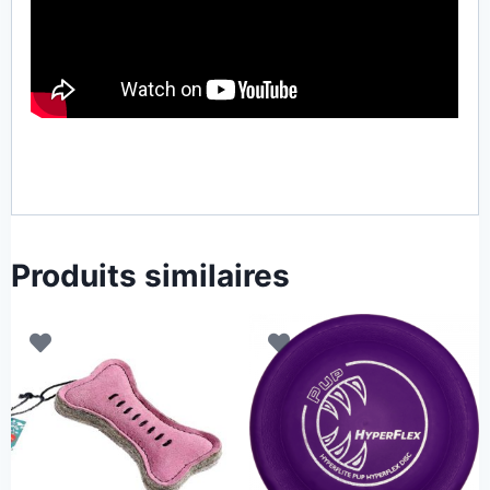
Produits similaires