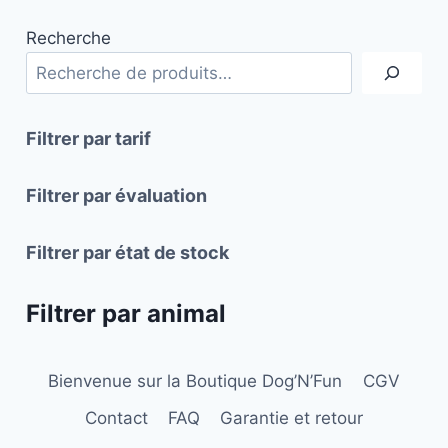
Recherche
Filtrer par tarif
Filtrer par évaluation
Filtrer par état de stock
Filtrer par animal
Bienvenue sur la Boutique Dog’N’Fun
CGV
Contact
FAQ
Garantie et retour