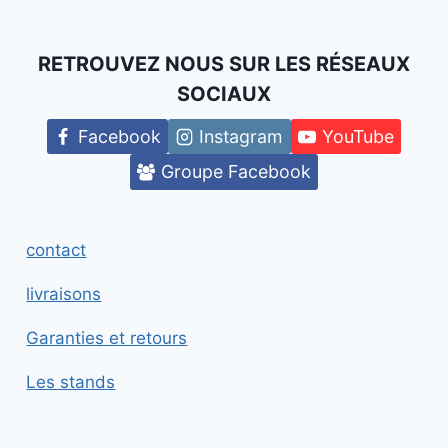
RETROUVEZ NOUS SUR LES RÉSEAUX
SOCIAUX
Facebook
Instagram
YouTube
Groupe Facebook
contact
livraisons
Garanties et retours
Les stands