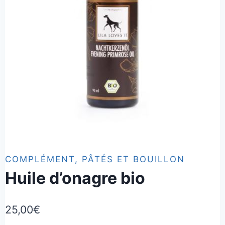
COMPLÉMENT, PÂTÉS ET BOUILLON
Huile d’onagre bio
25,00
€