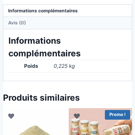
Informations complémentaires
Avis (0)
Informations
complémentaires
Poids
0,225 kg
Produits similaires
Promo !