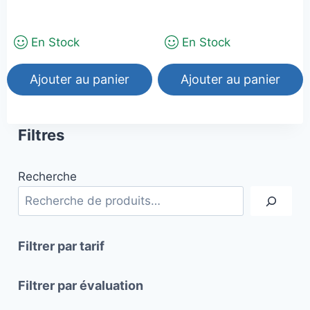
En Stock
En Stock
Ajouter au panier
Ajouter au panier
Filtres
Recherche
Filtrer par tarif
Filtrer par évaluation