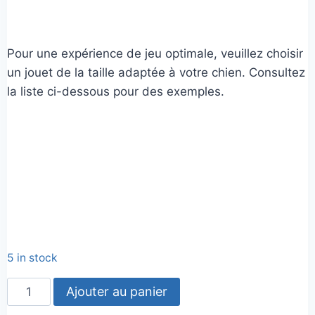
Pour une expérience de jeu optimale, veuillez choisir
un jouet de la taille adaptée à votre chien. Consultez
la liste ci-dessous pour des exemples.
5 in stock
quantité
Ajouter au panier
de