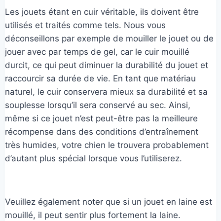
Les jouets étant en cuir véritable, ils doivent être
utilisés et traités comme tels. Nous vous
déconseillons par exemple de mouiller le jouet ou de
jouer avec par temps de gel, car le cuir mouillé
durcit, ce qui peut diminuer la durabilité du jouet et
raccourcir sa durée de vie. En tant que matériau
naturel, le cuir conservera mieux sa durabilité et sa
souplesse lorsqu’il sera conservé au sec. Ainsi,
même si ce jouet n’est peut-être pas la meilleure
récompense dans des conditions d’entraînement
très humides, votre chien le trouvera probablement
d’autant plus spécial lorsque vous l’utiliserez.
Veuillez également noter que si un jouet en laine est
mouillé, il peut sentir plus fortement la laine.