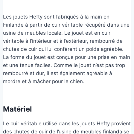
Les jouets Hefty sont fabriqués à la main en
Finlande à partir de cuir véritable récupéré dans une
usine de meubles locale. Le jouet est en cuir
véritable à l’intérieur et à l’extérieur, rembourré de
chutes de cuir qui lui confèrent un poids agréable.
La forme du jouet est conçue pour une prise en main
et une tenue faciles. Comme le jouet n’est pas trop
rembourré et dur, il est également agréable à
mordre et à mâcher pour le chien.
Matériel
Le cuir véritable utilisé dans les jouets Hefty provient
des chutes de cuir de l’usine de meubles finlandaise