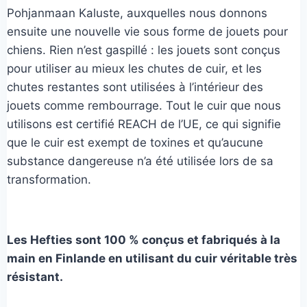
Pohjanmaan Kaluste, auxquelles nous donnons
ensuite une nouvelle vie sous forme de jouets pour
chiens. Rien n’est gaspillé : les jouets sont conçus
pour utiliser au mieux les chutes de cuir, et les
chutes restantes sont utilisées à l’intérieur des
jouets comme rembourrage. Tout le cuir que nous
utilisons est certifié REACH de l’UE, ce qui signifie
que le cuir est exempt de toxines et qu’aucune
substance dangereuse n’a été utilisée lors de sa
transformation.
Les Hefties sont 100 % conçus et fabriqués à la
main en Finlande en utilisant du cuir véritable très
résistant.