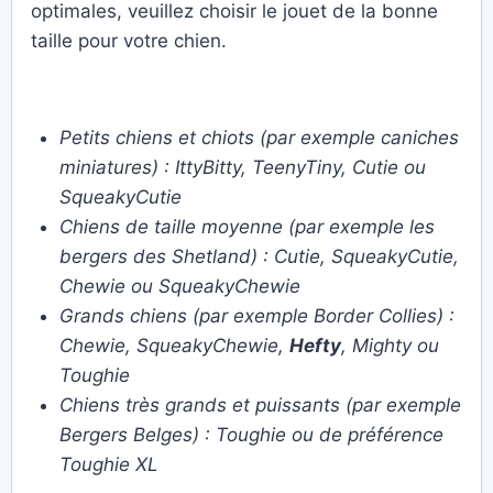
optimales, veuillez choisir le jouet de la bonne
taille pour votre chien.
Petits chiens et chiots (par exemple caniches
miniatures) : IttyBitty, TeenyTiny, Cutie ou
SqueakyCutie
Chiens de taille moyenne (par exemple les
bergers des Shetland) : Cutie, SqueakyCutie,
Chewie ou SqueakyChewie
Grands chiens (par exemple Border Collies) :
Chewie, SqueakyChewie,
Hefty
, Mighty ou
Toughie
Chiens très grands et puissants (par exemple
Bergers Belges) : Toughie ou de préférence
Toughie XL