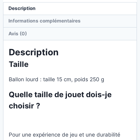
Description
Informations complémentaires
Avis (0)
Description
Taille
Ballon lourd : taille 15 cm, poids 250 g
Quelle taille de jouet dois-je
choisir ?
Pour une expérience de jeu et une durabilité