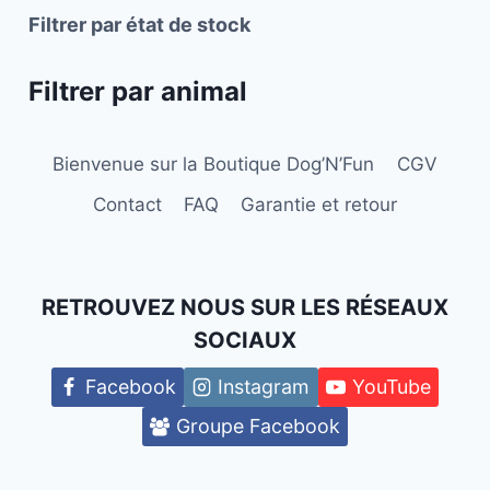
Filtrer par état de stock
Filtrer par animal
Bienvenue sur la Boutique Dog’N’Fun
CGV
Contact
FAQ
Garantie et retour
RETROUVEZ NOUS SUR LES RÉSEAUX
SOCIAUX
Facebook
Instagram
YouTube
Groupe Facebook