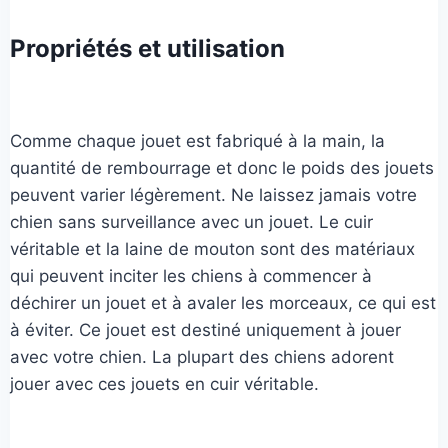
Propriétés et utilisation
Comme chaque jouet est fabriqué à la main, la
quantité de rembourrage et donc le poids des jouets
peuvent varier légèrement. Ne laissez jamais votre
chien sans surveillance avec un jouet. Le cuir
véritable et la laine de mouton sont des matériaux
qui peuvent inciter les chiens à commencer à
déchirer un jouet et à avaler les morceaux, ce qui est
à éviter. Ce jouet est destiné uniquement à jouer
avec votre chien. La plupart des chiens adorent
jouer avec ces jouets en cuir véritable.