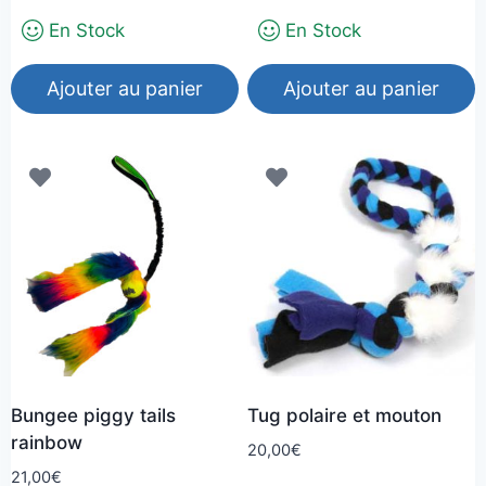
En Stock
En Stock
Ajouter au panier
Ajouter au panier
Bungee piggy tails
Tug polaire et mouton
rainbow
20,00
€
21,00
€