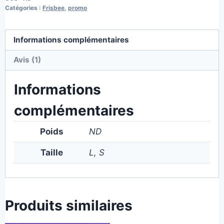
Catégories :
Frisbee
,
promo
Informations complémentaires
Avis (1)
Informations
complémentaires
Poids
ND
Taille
L, S
Produits similaires