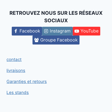
RETROUVEZ NOUS SUR LES RÉSEAUX
SOCIAUX
Facebook
Instagram
YouTube
Groupe Facebook
contact
livraisons
Garanties et retours
Les stands