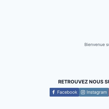
Bienvenue su
RETROUVEZ NOUS S
Facebook
Instagram