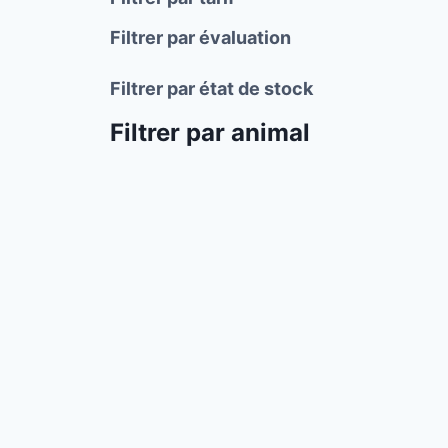
Filtrer par évaluation
Filtrer par état de stock
Filtrer par animal