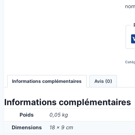
nom
Catég
Informations complémentaires
Avis (0)
Informations complémentaires
Poids
0,05 kg
Dimensions
18 × 9 cm