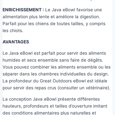
ENRICHISSEMENT :
Le Java eBowl favorise une
alimentation plus lente et améliore la digestion.
Parfait pour les chiens de toutes tailles, y compris
les chiots.
AVANTAGES
Le Java eBowl est parfait pour servir des aliments
humides et secs ensemble sans faire de dégâts.
Vous pouvez combiner les aliments ensemble ou les
séparer dans les chambres individuelles du design.
La profondeur du Great Outdoors eBowl est idéale
pour servir des repas crus (consulter un vétérinaire).
La conception Java eBowl présente différentes
hauteurs, profondeurs et tailles d’ouverture imitant
des conditions alimentaires plus naturelles et