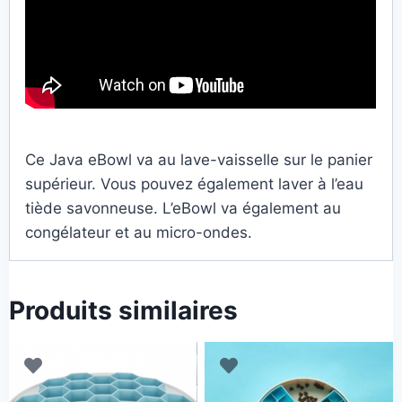
Ce Java eBowl va au lave-vaisselle sur le panier
supérieur. Vous pouvez également laver à l’eau
tiède savonneuse. L’eBowl va également au
congélateur et au micro-ondes.
Produits similaires