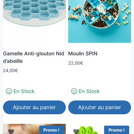
Gamelle Anti-glouton Nid
Moulin SPIN
d’abeille
22,00
€
24,00
€
En Stock
En Stock
Ajouter au panier
Ajouter au panier
Promo !
Promo !