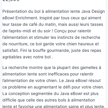
Présentation du bol à alimentation lente Java Design
eBowl Enrichment. Inspiré par tous ceux qui aiment
leur tasse de café du matin, mais aussi leurs tasses
de l’après-midi et du soir ! Conçu pour ralentir
l’alimentation et stimuler les instincts de recherche
de nourriture, ce bol garde votre chien heureux et
satisfait. Fini la bouffe gourmande, juste des repas
agréables avec notre bol .
La recherche montre que la plupart des gamelles à
alimentation lente sont inefficaces pour ralentir
l’alimentation de votre chien. Le Java eBowl résout
ce problème en augmentant le défi pour votre chien.
La conception segmentée du Java eBowl est plus
difficile que celle des autres bols à alimentation
lente et favorise une alimentation saine et plus lente.