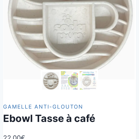
GAMELLE ANTI-GLOUTON
Ebowl Tasse à café
22,00
€