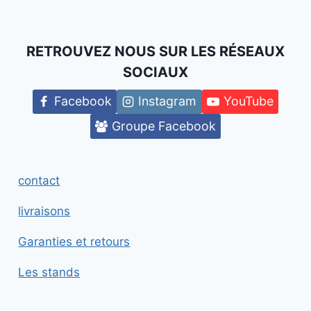
RETROUVEZ NOUS SUR LES RÉSEAUX
SOCIAUX
Facebook
Instagram
YouTube
Groupe Facebook
contact
livraisons
Garanties et retours
Les stands