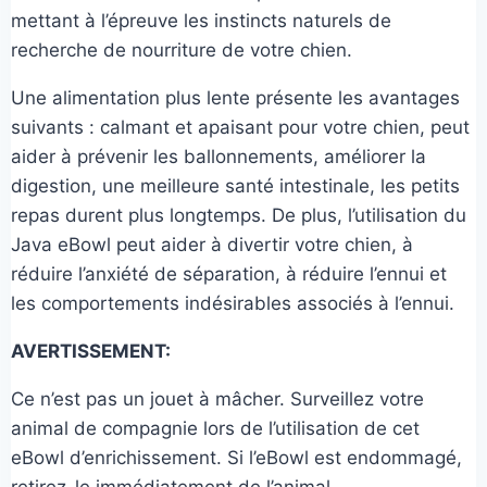
mettant à l’épreuve les instincts naturels de
recherche de nourriture de votre chien.
Une alimentation plus lente présente les avantages
suivants : calmant et apaisant pour votre chien, peut
aider à prévenir les ballonnements, améliorer la
digestion, une meilleure santé intestinale, les petits
repas durent plus longtemps. De plus, l’utilisation du
Java eBowl peut aider à divertir votre chien, à
réduire l’anxiété de séparation, à réduire l’ennui et
les comportements indésirables associés à l’ennui.
AVERTISSEMENT:
Ce n’est pas un jouet à mâcher. Surveillez votre
animal de compagnie lors de l’utilisation de cet
eBowl d’enrichissement. Si l’eBowl est endommagé,