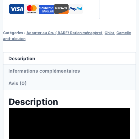
Catégories :
Adapter au Cru ( BARF/ Ration ménagère)
,
Chiot
,
Gamelle
anti-glouton
Description
Informations complémentaires
Avis (0)
Description