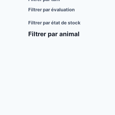
Filtrer par évaluation
Filtrer par état de stock
Filtrer par animal