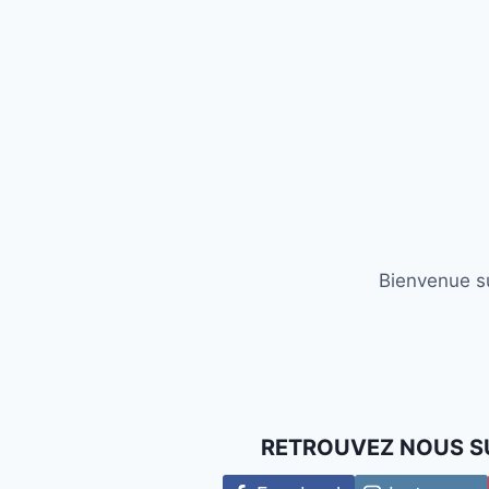
Bienvenue su
RETROUVEZ NOUS S