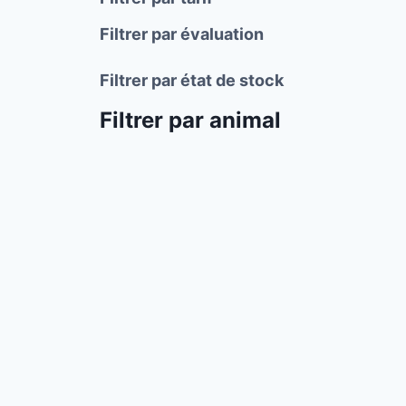
Filtrer par évaluation
Filtrer par état de stock
Filtrer par animal