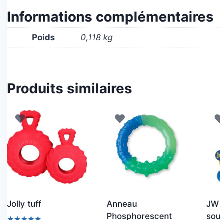
Informations complémentaires
Poids
0,118 kg
Produits similaires
Jolly tuff
Anneau
JW
Phosphorescent
so