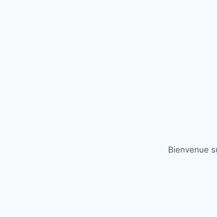
Bienvenue su