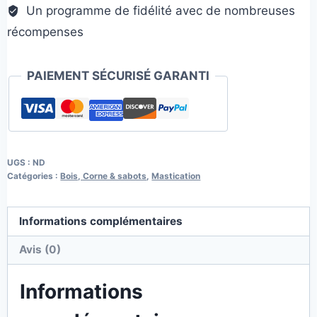
Un programme de fidélité avec de nombreuses
récompenses
PAIEMENT SÉCURISÉ GARANTI
UGS :
ND
Catégories :
Bois, Corne & sabots
,
Mastication
Informations complémentaires
Avis (0)
Informations