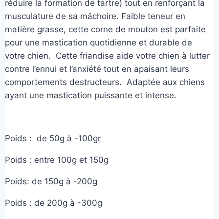
à
réduire la formation de tartre) tout en renforçant la
musculature de sa mâchoire. Faible teneur en
17,00€
matière grasse, cette corne de mouton est parfaite
pour une mastication quotidienne et durable de
votre chien. Cette friandise aide votre chien à lutter
contre l’ennui et l’anxiété tout en apaisant leurs
comportements destructeurs. Adaptée aux chiens
ayant une mastication puissante et intense.
Poids : de 50g à -100gr
Poids : entre 100g et 150g
Poids: de 150g à -200g
Poids : de 200g à -300g